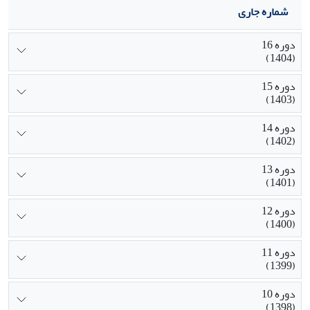
شماره جاری
دوره 16
(1404)
دوره 15
(1403)
دوره 14
(1402)
دوره 13
(1401)
دوره 12
(1400)
دوره 11
(1399)
دوره 10
(1398)