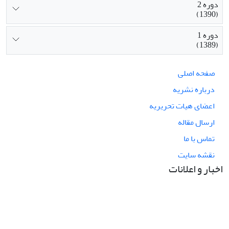
دوره 2
(1390)
دوره 1
(1389)
صفحه اصلی
درباره نشریه
اعضای هیات تحریریه
ارسال مقاله
تماس با ما
نقشه سایت
اخبار و اعلانات