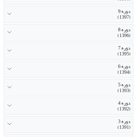
دوره 9
(1397)
دوره 8
(1396)
دوره 7
(1395)
دوره 6
(1394)
دوره 5
(1393)
دوره 4
(1392)
دوره 3
(1391)