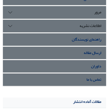
مرور
اطلاعات نشریه
راهنمای نویسندگان
ارسال مقاله
داوران
تماس با ما
مقالات آماده انتشار