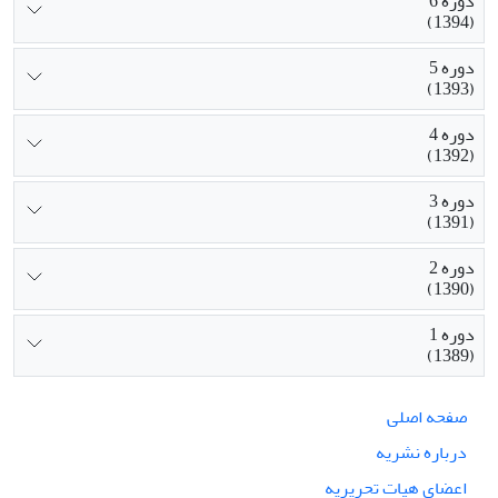
دوره 6
(1394)
دوره 5
(1393)
دوره 4
(1392)
دوره 3
(1391)
دوره 2
(1390)
دوره 1
(1389)
صفحه اصلی
درباره نشریه
اعضای هیات تحریریه