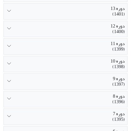
دوره 13
(1401)
دوره 12
(1400)
دوره 11
(1399)
دوره 10
(1398)
دوره 9
(1397)
دوره 8
(1396)
دوره 7
(1395)