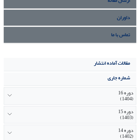
ارسال مقاله
داوران
تماس با ما
مقالات آماده انتشار
شماره جاری
دوره 16
(1404)
دوره 15
(1403)
دوره 14
(1402)