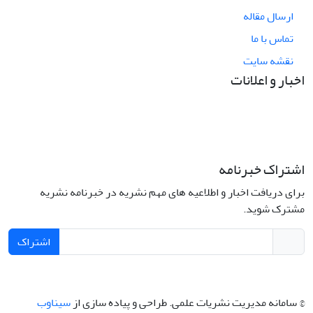
ارسال مقاله
تماس با ما
نقشه سایت
اخبار و اعلانات
اشتراک خبرنامه
برای دریافت اخبار و اطلاعیه های مهم نشریه در خبرنامه نشریه
مشترک شوید.
اشتراک
© سامانه مدیریت نشریات علمی.
طراحی و پیاده سازی از
سیناوب