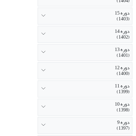
(1404)
دوره 15
(1403)
دوره 14
(1402)
دوره 13
(1401)
دوره 12
(1400)
دوره 11
(1399)
دوره 10
(1398)
دوره 9
(1397)