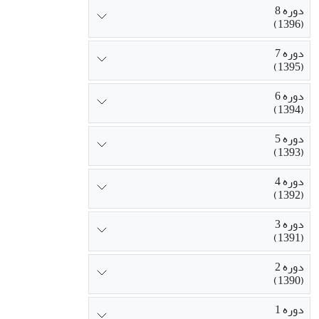
دوره 8
(1396)
دوره 7
(1395)
دوره 6
(1394)
دوره 5
(1393)
دوره 4
(1392)
دوره 3
(1391)
دوره 2
(1390)
دوره 1