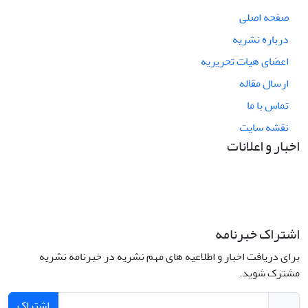
صفحه اصلی
درباره نشریه
اعضای هیات تحریریه
ارسال مقاله
تماس با ما
نقشه سایت
اخبار و اعلانات
اشتراک خبرنامه
برای دریافت اخبار و اطلاعیه های مهم نشریه در خبرنامه نشریه
مشترک شوید.
اشتراک