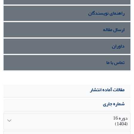
راهنمای نویسندگان
ارسال مقاله
داوران
تماس با ما
مقالات آماده انتشار
شماره جاری
دوره 16
(1404)