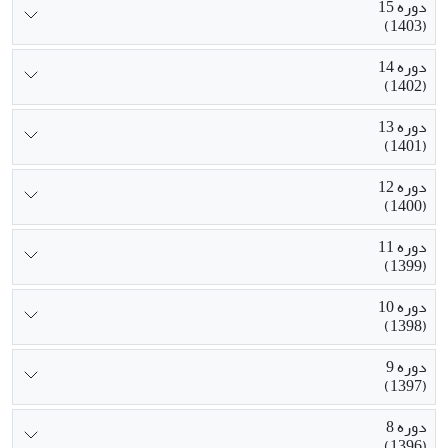
دوره 15
(1403)
دوره 14
(1402)
دوره 13
(1401)
دوره 12
(1400)
دوره 11
(1399)
دوره 10
(1398)
دوره 9
(1397)
دوره 8
(1396)