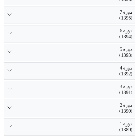
دوره 7
(1395)
دوره 6
(1394)
دوره 5
(1393)
دوره 4
(1392)
دوره 3
(1391)
دوره 2
(1390)
دوره 1
(1389)