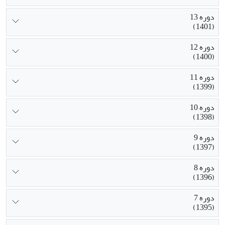
دوره 13
(1401)
دوره 12
(1400)
دوره 11
(1399)
دوره 10
(1398)
دوره 9
(1397)
دوره 8
(1396)
دوره 7
(1395)