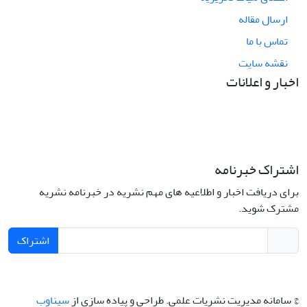
ارسال مقاله
تماس با ما
نقشه سایت
اخبار و اعلانات
اشتراک خبرنامه
برای دریافت اخبار و اطلاعیه های مهم نشریه در خبرنامه نشریه
مشترک شوید.
اشتراک
© سامانه مدیریت نشریات علمی.
طراحی و پیاده سازی از
سیناوب