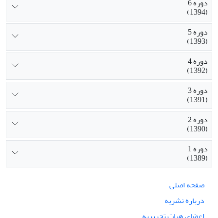
دوره 6
(1394)
دوره 5
(1393)
دوره 4
(1392)
دوره 3
(1391)
دوره 2
(1390)
دوره 1
(1389)
صفحه اصلی
درباره نشریه
اعضای هیات تحریریه