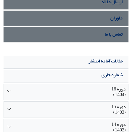
ارسال مقاله
داوران
تماس با ما
مقالات آماده انتشار
شماره جاری
دوره 16
(1404)
دوره 15
(1403)
دوره 14
(1402)