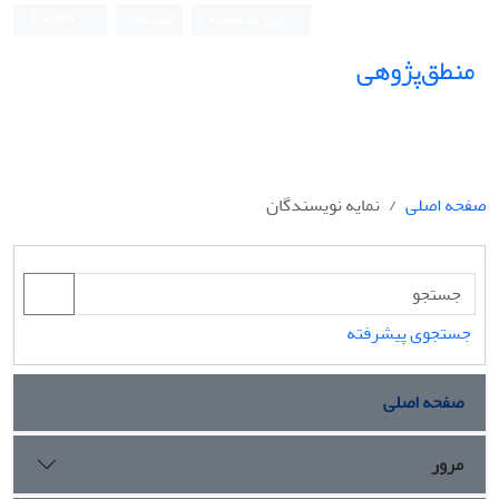
ورود به سامانه
ثبت نام
English
منطق‌پژوهی
صفحه اصلی
نمایه نویسندگان
جستجوی پیشرفته
صفحه اصلی
مرور