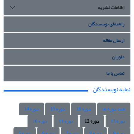
اطلاعات نشریه
راهنمای نویسندگان
ارسال مقاله
داوران
تماس با ما
نمایه نویسندگان
همه دوره ها
دوره 16
دوره 15
دوره 14
دوره 13
دوره 12
دوره 11
دوره 10
دوره 9
دوره 8
دوره 7
دوره 6
دوره 5