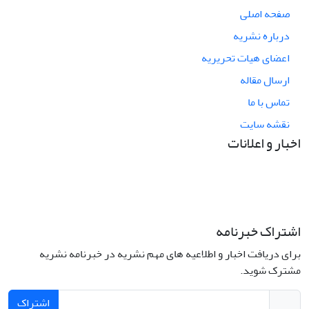
صفحه اصلی
درباره نشریه
اعضای هیات تحریریه
ارسال مقاله
تماس با ما
نقشه سایت
اخبار و اعلانات
اشتراک خبرنامه
برای دریافت اخبار و اطلاعیه های مهم نشریه در خبرنامه نشریه
مشترک شوید.
اشتراک