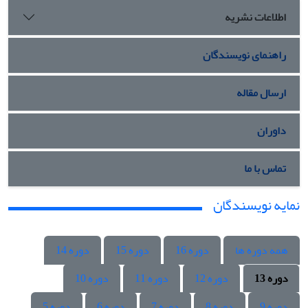
اطلاعات نشریه
راهنمای نویسندگان
ارسال مقاله
داوران
تماس با ما
نمایه نویسندگان
همه دوره ها
دوره 16
دوره 15
دوره 14
دوره 13
دوره 12
دوره 11
دوره 10
دوره 9
دوره 8
دوره 7
دوره 6
دوره 5