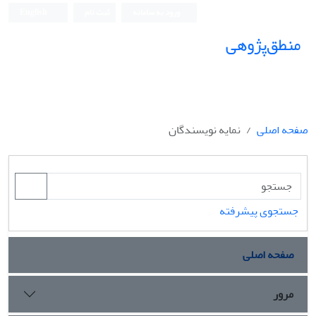
ورود به سامانه
ثبت نام
English
منطق‌پژوهی
صفحه اصلی
نمایه نویسندگان
جستجوی پیشرفته
صفحه اصلی
مرور