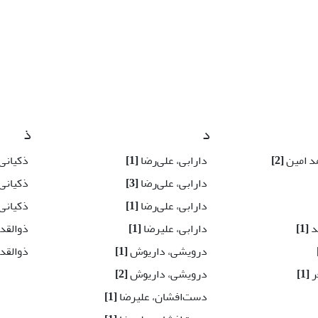
د
ذ
د امین
[2]
دارابی، علی‌رضا
[1]
ذکیانی
دارابی، علی‌رضا
[3]
ذکیانی
دارابی، علی‌رضا
[1]
ذکیانی
د
[1]
دارابی، علیرضا
[1]
ذوالقدر
درویشی، داریوش
[1]
ذوالقدر
ر
[1]
درویشی، داریوش
[2]
دست‌افشان، علیرضا
[1]