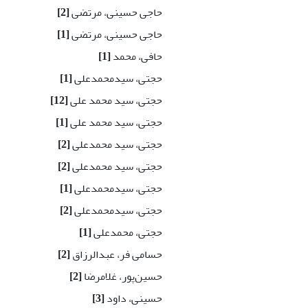
حاجی حسینی، مرتضی
[2]
حاجی حسینی، مرتضی
[1]
حافی، محمد
[1]
حجتی، سید‌محمد‌علی
[1]
حجتی، سید محمد علی
[12]
حجتی، سید محمد علی
[1]
حجتی، سید محمدعلی
[2]
حجتی، سید محمدعلی
[2]
حجتی، سیدمحمدعلی
[1]
حجتی، سیدمحمدعلی
[2]
حجتی، محمدعلی
[1]
حسامی فر، عبدالرزاق
[2]
حسین‌پور، غلامرضا
[2]
حسینی، داود
[3]