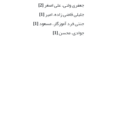
جعفری ولنی، علی اصغر
[2]
جلیلی قاضی زاده، امیر
[1]
جنتی فرد آموزگار، مسعود
[1]
جوادی، محسن
[1]