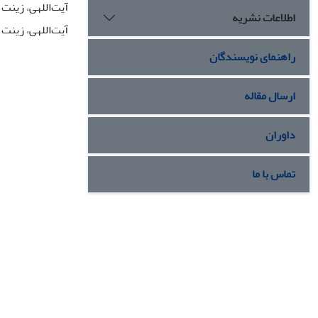
آیت‌اللهی، زینت
اطلاعات نشریه
آیت‌اللهی، زینت
راهنمای نویسندگان
ارسال مقاله
داوران
تماس با ما