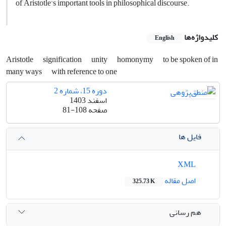
of Aristotle's important tools in philosophical discourse.
کلیدواژه‌ها
English
Aristotle
signification
unity
homonymy
to be spoken of in
many ways
with reference to one
دوره 15، شماره 2
اسفند 1403
صفحه
81-108
فایل ها
XML
اصل مقاله
325.73 K
هم رسانی