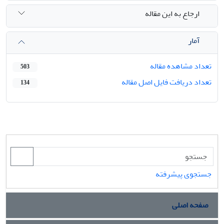
ارجاع به این مقاله
آمار
تعداد مشاهده مقاله
503
تعداد دریافت فایل اصل مقاله
134
جستجوی پیشرفته
صفحه اصلی