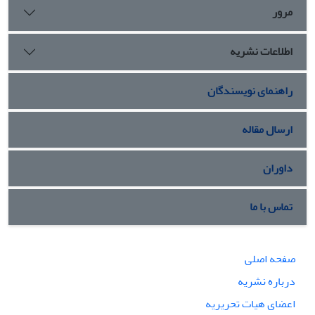
مرور
اطلاعات نشریه
راهنمای نویسندگان
ارسال مقاله
داوران
تماس با ما
صفحه اصلی
درباره نشریه
اعضای هیات تحریریه