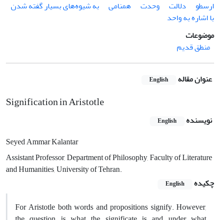
ارسطو
دلالت
وحدت
همنامی
به شیوه‌های بسیار گفته شدن
با اشاره به واحد
موضوعات
منطق قدیم
عنوان مقاله
English
Signification in Aristotle
نویسنده
English
Seyed Ammar Kalantar
Assistant Professor, Department of Philosophy, Faculty of Literature
and Humanities, University of Tehran.
چکیده
English
For Aristotle both words and propositions signify. However,
the question is what the significate is and under what