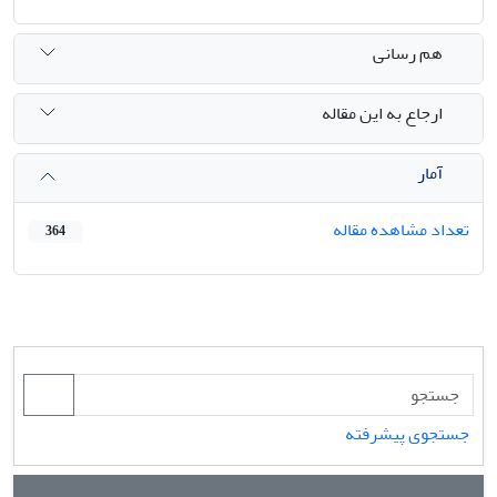
هم رسانی
ارجاع به این مقاله
آمار
تعداد مشاهده مقاله
364
جستجوی پیشرفته