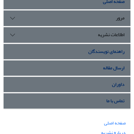
صفحه اصلی
مرور
اطلاعات نشریه
راهنمای نویسندگان
ارسال مقاله
داوران
تماس با ما
صفحه اصلی
درباره نشریه