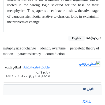
rooted in the wrong logic selected for the base of their
metaphysics. This paper is an endeavor to show the advantage
of paraconsistent logic relative to classical logic in explaining
the problem of change.
کلیدواژه‌ها
English
metaphysics of change
identity over time
peripatetic theory of
motion
paraconsistency
contradiction
مقالات آماده انتشار
، اصلاح شده
برای چاپ
انتشار آنلاین از 27 اسفند 1403
فایل ها
XML