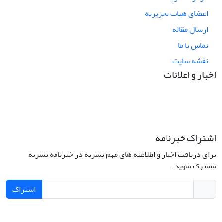
اعضای هیات تحریریه
ارسال مقاله
تماس با ما
نقشه سایت
اخبار و اعلانات
اشتراک خبرنامه
برای دریافت اخبار و اطلاعیه های مهم نشریه در خبرنامه نشریه
مشترک شوید.
اشتراک