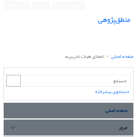
ورود به سامانه
ثبت نام
English
منطق‌پژوهی
صفحه اصلی
اعضای هیات تحریریه
جستجوی پیشرفته
صفحه اصلی
مرور