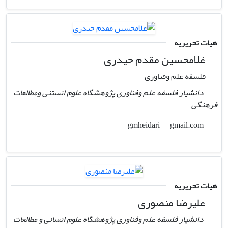
هیات تحریریه
غلامحسین مقدم حیدری
فلسفه علم وفناوری
دانشیار فلسفه علم وفناوری پژوهشگاه علوم انستنی ومطالعات
فرهنگی
gmail.com
gmheidari
هیات تحریریه
علیرضا منصوری
دانشیار فلسفه علم وفناوری پژوهشگاه علوم انسانی و مطالعات