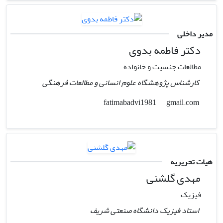
مدیر داخلی
دکتر فاطمه بدوی
مطالعات جنسیت و خانواده
کارشناس پژوهشگاه علوم انسانی و مطالعات فرهنگی
gmail.com
fatimabadvi1981
هیات تحریریه
مهدی گلشنی
فیزیک
استاد فیزیک دانشگاه صنعتی شریف