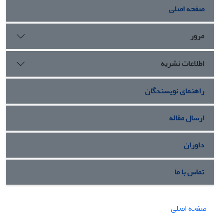
صفحه اصلی
مرور
اطلاعات نشریه
راهنمای نویسندگان
ارسال مقاله
داوران
تماس با ما
صفحه اصلی