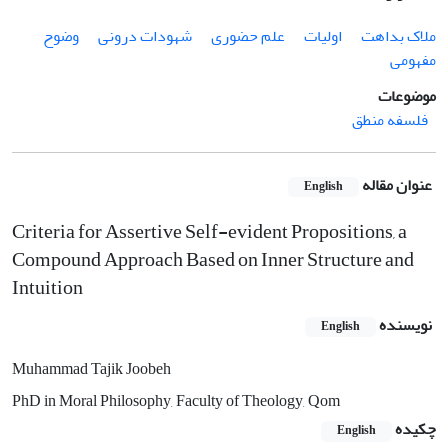
ملاک بداهت
اولیات
علم حضوری
شهودات درونی
وضوح
مفهومی
موضوعات
فلسفه منطق
عنوان مقاله
English
Criteria for Assertive Self-evident Propositions, a
Compound Approach Based on Inner Structure and
Intuition
نویسنده
English
Muhammad Tajik Joobeh
PhD in Moral Philosophy, Faculty of Theology, Qom
چکیده
English