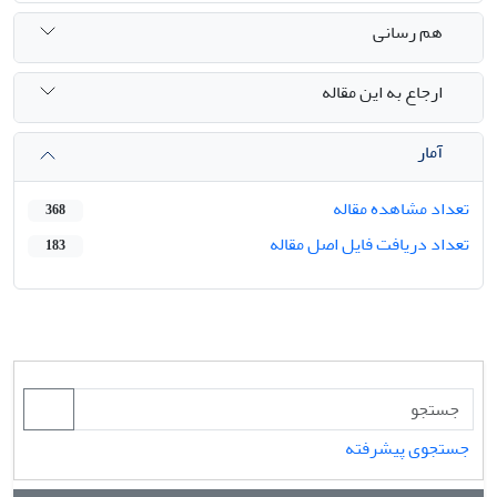
هم رسانی
ارجاع به این مقاله
آمار
تعداد مشاهده مقاله
368
تعداد دریافت فایل اصل مقاله
183
جستجوی پیشرفته