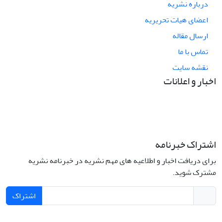
درباره نشریه
اعضای هیات تحریریه
ارسال مقاله
تماس با ما
نقشه سایت
اخبار و اعلانات
اشتراک خبرنامه
برای دریافت اخبار و اطلاعیه های مهم نشریه در خبرنامه نشریه
مشترک شوید.
اشتراک