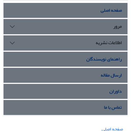
صفحه اصلی
مرور
اطلاعات نشریه
راهنمای نویسندگان
ارسال مقاله
داوران
تماس با ما
صفحه اصلی