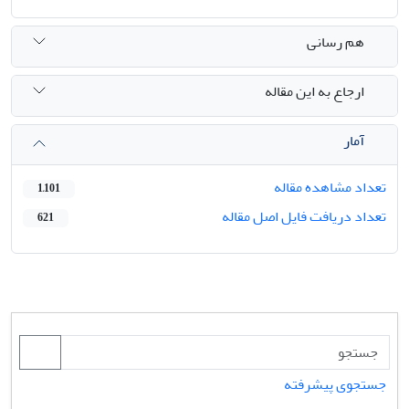
هم رسانی
ارجاع به این مقاله
آمار
تعداد مشاهده مقاله
1,101
تعداد دریافت فایل اصل مقاله
621
جستجوی پیشرفته