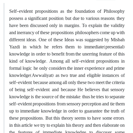
Self-evident propositions as the foundation of Philosophy
possess a significant position, but due to various reasons, they
have been discussed only in margins. To explain the validity
and inerrancy of these propositions, philosophers come up with
different ideas. One of these Ideas was suggested by Misbah
Yazdi in which he refers them to immediate(presential)
knowledge in order to benefit from the unerring feature of this
kind of knowledge. Among all self-evident propositions in
formal logic, he only considers the inner experience and prime
knowledge(Awwaliyat) as two true and eligible instances of
self-evident, because among all only these two meet the criteria
of being self-evident, and because He believes that sensory
knowledge is the source of the mistake, thus he tries to separate
self-evident propositions from sensory perception and tie them
up to immediate knowledge in order to guarantee the truth of
these propositions. But this theory seems to have some errors,
in this article we try to explain his theory and then elaborate on
the features of immediate knowledge to discover some