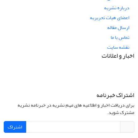
درباره نشریه
اعضای هیات تحریریه
ارسال مقاله
تماس با ما
نقشه سایت
اخبار و اعلانات
اشتراک خبرنامه
برای دریافت اخبار و اطلاعیه های مهم نشریه در خبرنامه نشریه
مشترک شوید.
اشتراک