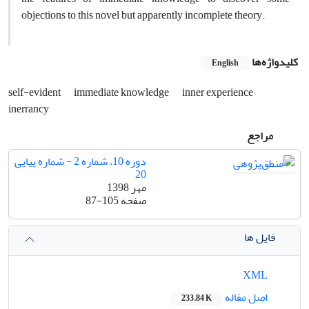
objections to this novel but apparently incomplete theory.
کلیدواژه‌ها
English
self-evident
immediate knowledge
inner experience
inerrancy
مراجع
دوره 10، شماره 2 - شماره پیاپی
20
مهر 1398
صفحه
87-105
فایل ها
XML
اصل مقاله
233.84 K