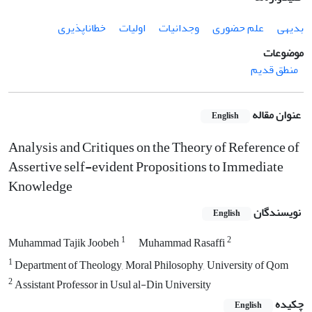
بدیهی
علم حضوری
وجدانیات
اولیات
خطاناپذیری
موضوعات
منطق قدیم
عنوان مقاله
English
Analysis and Critiques on the Theory of Reference of
Assertive self-evident Propositions to Immediate
Knowledge
نویسندگان
English
1
2
Muhammad Tajik Joobeh
Muhammad Rasaffi
1
Department of Theology, Moral Philosophy, University of Qom
2
Assistant Professor in Usul al-Din University
چکیده
English